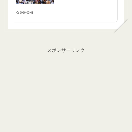
2026.05.01
スポンサーリンク