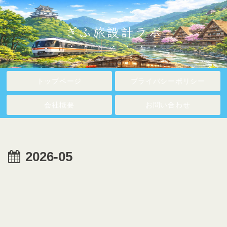
ぎふ旅設計ラボ
トップページ
プライバシーポリシー
会社概要
お問い合わせ
2026-05