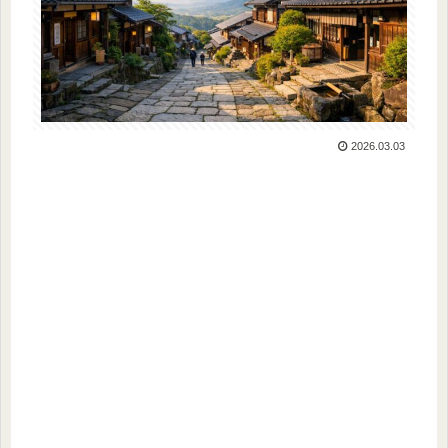
2026.03.03