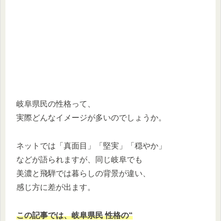
岐阜県民の性格って、
実際どんなイメージが多いのでしょうか。
ネットでは「真面目」「堅実」「穏やか」
などが語られますが、同じ岐阜でも
美濃と飛騨では暮らしの背景が違い、
感じ方に差が出ます。
この記事では、岐阜県民 性格の“