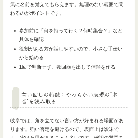
気に名前を覚えてもらえます。無理のない範囲で関
わるのがポイントです。
参加前に「何を持って行く？何時集合？」など
具体を確認
役割がある方が話しやすいので、小さな手伝い
から始める
1回で判断せず、数回顔を出して信頼を作る
言い回しの特徴：やわらかい表現の“本
音”を読み取る
岐阜では、角を立てない言い方が好まれる場面があ
ります。強い否定を避けるので、表面上は曖昧で
も、実は意思があることも多いです。確認の質問を