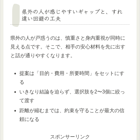
県外の人が感じやすいギャップと、すれ
違い回避の工夫
県外の人が戸惑うのは、慎重さと身内重視が同時に
見える点です。そこで、相手の安心材料を先に出す
と話が通りやすくなります。
提案は「目的・費用・所要時間」をセットにす
る
いきなり結論を迫らず、選択肢を2〜3個に絞っ
て渡す
距離が縮むまでは、約束を守ることが最大の信
頼になる
スポンサーリンク