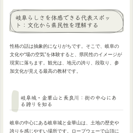
岐阜らしさを体感できる代表スポッ
ト：文化から県民性を理解する
性格の話は抽象的になりがちです。そこで、岐阜の
文化や“場の空気”を体験すると、県民性のイメージが
現実に落ちます。観光は、地元の誇り、段取り、参
加文化が見える最高の教材です。
岐阜城・金華山と長良川：街の中心にあ
る誇りを知る
岐阜の中心にある岐阜城と金華山は、土地の歴史や
誇りを感じやすい場所です。ロープウェーで山頂に