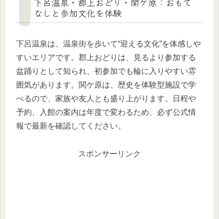
下呂温泉・郡上おどり・関ケ原：おもて
なしと参加文化を体験
下呂温泉は、温泉街を歩いて“迎える文化”を体感しや
すいエリアです。郡上おどりは、見るより参加する
盆踊りとして知られ、初参加でも輪に入りやすい雰
囲気があります。関ケ原は、歴史を体験型施設で学
べるので、家族や友人とも盛り上がります。日程や
予約、入館の案内は年度で変わるため、必ず公式情
報で最新を確認してください。
スポンサーリンク