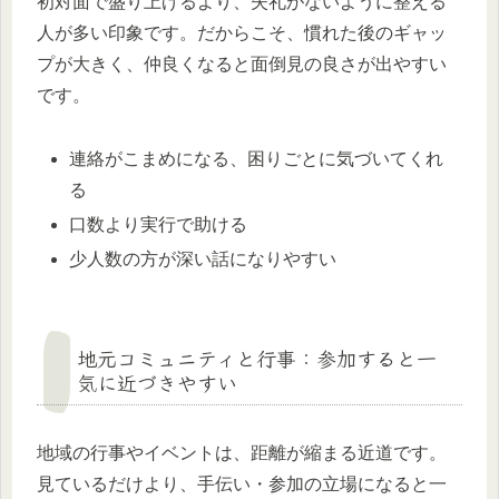
初対面で盛り上げるより、失礼がないように整える
人が多い印象です。だからこそ、慣れた後のギャッ
プが大きく、仲良くなると面倒見の良さが出やすい
です。
連絡がこまめになる、困りごとに気づいてくれ
る
口数より実行で助ける
少人数の方が深い話になりやすい
地元コミュニティと行事：参加すると一
気に近づきやすい
地域の行事やイベントは、距離が縮まる近道です。
見ているだけより、手伝い・参加の立場になると一