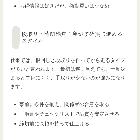
お得情報は好きだが、衝動買いは少なめ
段取り・時間感覚：急がず確実に進める
スタイル
仕事では、根回しと段取りを作ってから走るタイプ
が多いと言われます。最初は遅く見えても、一度決
まるとブレにくく、手戻りが少ないのが強みになり
ます。
事前に条件を揃え、関係者の合意を取る
手順書やチェックリストで品質を安定させる
締切前に余裕を持って仕上げる