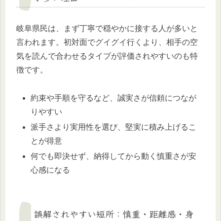
岐阜県民は、まず丁寧で穏やかに接する人が多いと
言われます。初対面でグイグイ行くより、相手の空
気を読んで合わせるタイプが評価されやすいのも特
徴です。
約束や手順を守るなど、誠実さが信頼につなが
りやすい
派手さより実用性を選び、堅実に積み上げるこ
とが得意
何でも即決せず、納得してから動く慎重さが安
心感になる
誤解されやすい短所：慎重・距離感・身