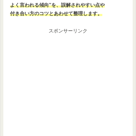
よく言われる傾向”を、誤解されやすい点や
付き合い方のコツとあわせて整理します。
スポンサーリンク