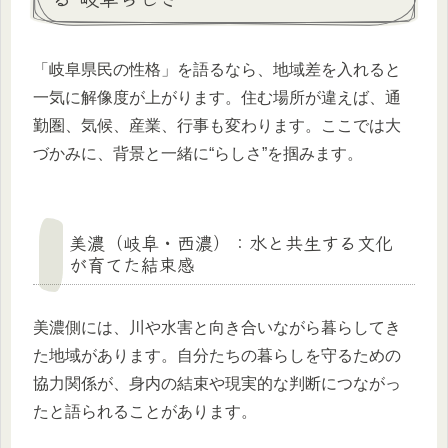
「岐阜県民の性格」を語るなら、地域差を入れると
一気に解像度が上がります。住む場所が違えば、通
勤圏、気候、産業、行事も変わります。ここでは大
づかみに、背景と一緒に“らしさ”を掴みます。
美濃（岐阜・西濃）：水と共生する文化
が育てた結束感
美濃側には、川や水害と向き合いながら暮らしてき
た地域があります。自分たちの暮らしを守るための
協力関係が、身内の結束や現実的な判断につながっ
たと語られることがあります。