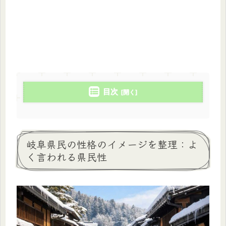
目次
岐阜県民の性格のイメージを整理：よ
く言われる県民性