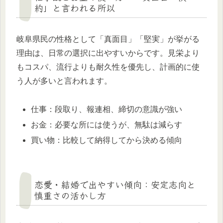
約」と言われる所以
岐阜県民の性格として「真面目」「堅実」が挙がる
理由は、日常の選択に出やすいからです。見栄より
もコスパ、流行よりも耐久性を優先し、計画的に使
う人が多いと言われます。
仕事：段取り、報連相、締切の意識が強い
お金：必要な所には使うが、無駄は減らす
買い物：比較して納得してから決める傾向
恋愛・結婚で出やすい傾向：安定志向と
慎重さの活かし方