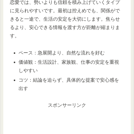
恋愛では、勢いよりも信頼を積み上げていくタイプ
に見られやすいです。最初は控えめでも、関係がで
きると一途で、生活の安定を大切にします。焦らせ
るより、安心できる情報を渡す方が距離が縮まりま
す。
ペース：急展開より、自然な流れを好む
価値観：生活設計、家族観、仕事の安定を重視
しやすい
コツ：結論を迫らず、具体的な提案で安心感を
出す
スポンサーリンク