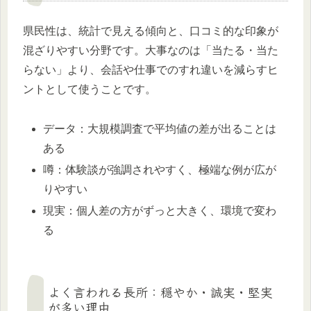
県民性は、統計で見える傾向と、口コミ的な印象が
混ざりやすい分野です。大事なのは「当たる・当た
らない」より、会話や仕事でのすれ違いを減らすヒ
ントとして使うことです。
データ：大規模調査で平均値の差が出ることは
ある
噂：体験談が強調されやすく、極端な例が広が
りやすい
現実：個人差の方がずっと大きく、環境で変わ
る
よく言われる長所：穏やか・誠実・堅実
が多い理由