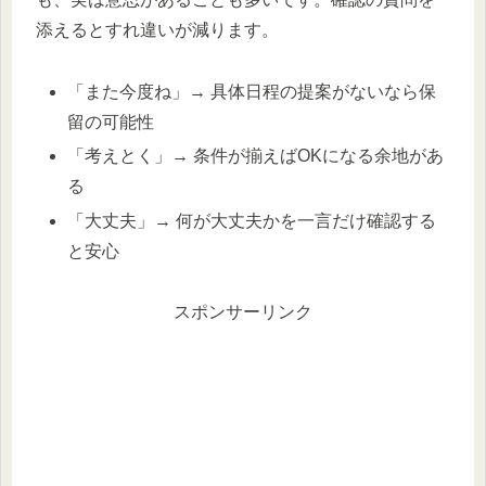
添えるとすれ違いが減ります。
「また今度ね」→ 具体日程の提案がないなら保
留の可能性
「考えとく」→ 条件が揃えばOKになる余地があ
る
「大丈夫」→ 何が大丈夫かを一言だけ確認する
と安心
スポンサーリンク