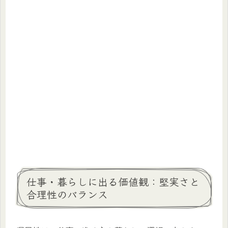
仕事・暮らしに出る価値観：堅実さと
合理性のバランス