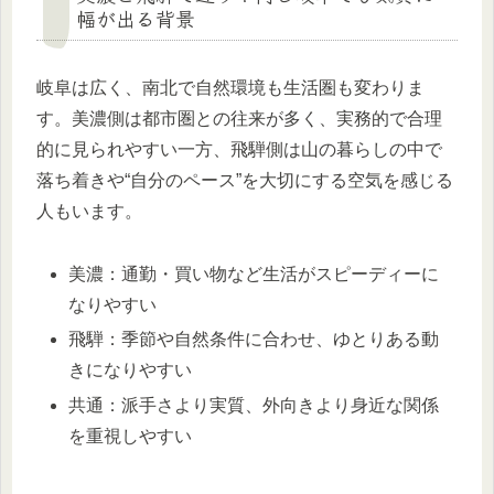
幅が出る背景
岐阜は広く、南北で自然環境も生活圏も変わりま
す。美濃側は都市圏との往来が多く、実務的で合理
的に見られやすい一方、飛騨側は山の暮らしの中で
落ち着きや“自分のペース”を大切にする空気を感じる
人もいます。
美濃：通勤・買い物など生活がスピーディーに
なりやすい
飛騨：季節や自然条件に合わせ、ゆとりある動
きになりやすい
共通：派手さより実質、外向きより身近な関係
を重視しやすい