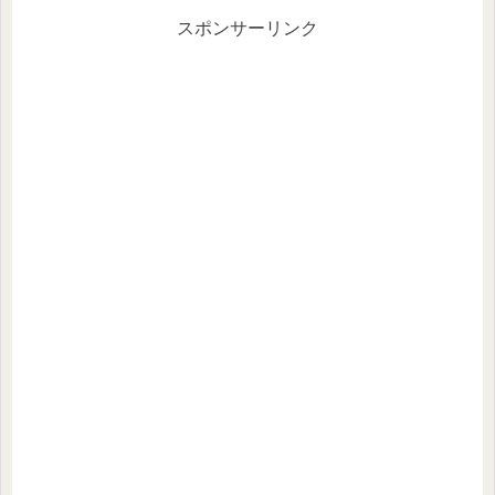
スポンサーリンク