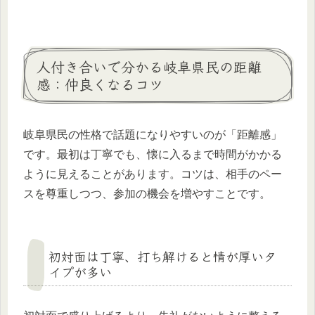
人付き合いで分かる岐阜県民の距離
感：仲良くなるコツ
岐阜県民の性格で話題になりやすいのが「距離感」
です。最初は丁寧でも、懐に入るまで時間がかかる
ように見えることがあります。コツは、相手のペー
スを尊重しつつ、参加の機会を増やすことです。
初対面は丁寧、打ち解けると情が厚いタ
イプが多い