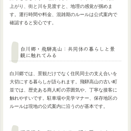
上がり、街と川を見渡すと、地理の感覚が掴めま
す。運行時間や料金、混雑期のルールは公式案内で
確認すると安心です。
白川郷・飛騨高山：共同体の暮らしと景
観に触れてみる
白川郷では、景観だけでなく住民同士の支え合いを
大切にする暮らしが語られます。飛騨高山の古い町
並では、歴史ある商人町の雰囲気や、丁寧な接客に
触れやすいです。駐車場や見学マナー、保存地区の
ルールは現地の公式案内に沿うのが基本です。