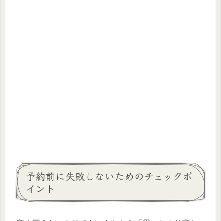
予約前に失敗しないためのチェックポ
イント