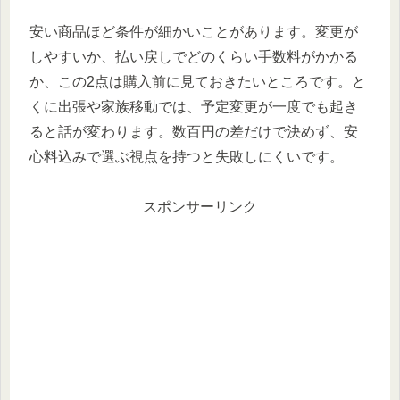
安い商品ほど条件が細かいことがあります。変更が
しやすいか、払い戻しでどのくらい手数料がかかる
か、この2点は購入前に見ておきたいところです。と
くに出張や家族移動では、予定変更が一度でも起き
ると話が変わります。数百円の差だけで決めず、安
心料込みで選ぶ視点を持つと失敗しにくいです。
スポンサーリンク