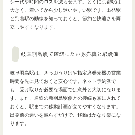
シー代や時間のロスを減らせます。とくに京都駅は
大きく、着いてから少し迷いやすい駅です。出発駅
と到着駅の動線を知っておくと、節約と快適さを両
立しやすくなります。
岐阜羽島駅で確認したい券売機と駅設備
岐阜羽島駅は、きっぷうりばや指定席券売機の営業
時間を先に見ておくと安心です。ネット予約派で
も、受け取りが必要な場面では意外と大切になりま
す。また、名鉄の新羽島駅側との接続も頭に入れて
おくと、駅までの移動計画が立てやすくなります。
出発前の迷いを減らすだけで、移動はかなり楽にな
ります。