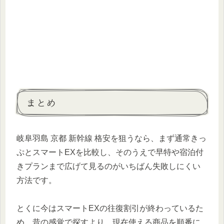
まとめ
岐阜羽島 京都 新幹線 格安を狙うなら、まず通常きっ
ぷとスマートEXを比較し、そのうえで早特や宿泊付
きプランまで広げて見るのがいちばん失敗しにくい
方法です。
とくに今はスマートEXの往復割引が終わっているた
め、昔の感覚で探すより、現在使える商品を順番に