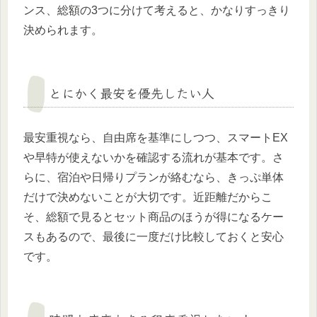
ンス、総額の3つに分けて考えると、かなりすっきり
決められます。
とにかく最安を優先したい人
最安重視なら、自由席を基準にしつつ、スマートEX
や早特が使えないかを確認する流れが基本です。さ
らに、宿泊や日帰りプランが絡むなら、きっぷ単体
だけで決めないことが大切です。近距離だからこ
そ、総額で見るとセット商品のほうが得になるケー
スもあるので、最後に一度だけ比較しておくと安心
です。