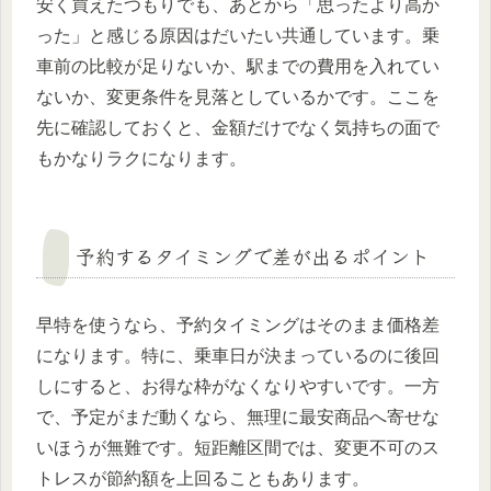
安く買えたつもりでも、あとから「思ったより高か
った」と感じる原因はだいたい共通しています。乗
車前の比較が足りないか、駅までの費用を入れてい
ないか、変更条件を見落としているかです。ここを
先に確認しておくと、金額だけでなく気持ちの面で
もかなりラクになります。
予約するタイミングで差が出るポイント
早特を使うなら、予約タイミングはそのまま価格差
になります。特に、乗車日が決まっているのに後回
しにすると、お得な枠がなくなりやすいです。一方
で、予定がまだ動くなら、無理に最安商品へ寄せな
いほうが無難です。短距離区間では、変更不可のス
トレスが節約額を上回ることもあります。