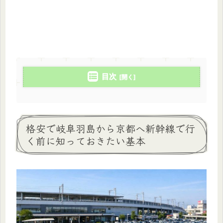
目次
格安で岐阜羽島から京都へ新幹線で行
く前に知っておきたい基本