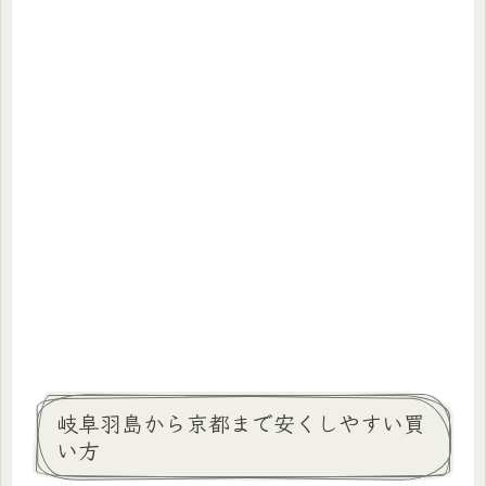
岐阜羽島から京都まで安くしやすい買
い方