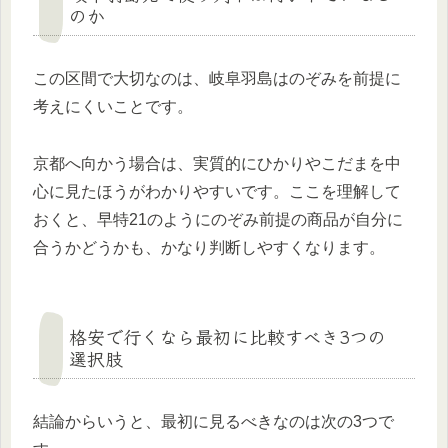
のか
この区間で大切なのは、岐阜羽島はのぞみを前提に
考えにくいことです。
京都へ向かう場合は、実質的にひかりやこだまを中
心に見たほうがわかりやすいです。ここを理解して
おくと、早特21のようにのぞみ前提の商品が自分に
合うかどうかも、かなり判断しやすくなります。
格安で行くなら最初に比較すべき3つの
選択肢
結論からいうと、最初に見るべきなのは次の3つで