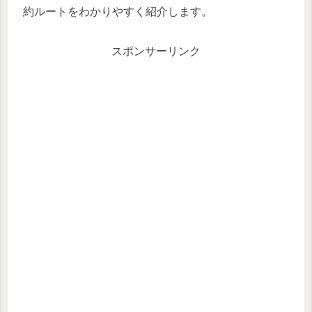
約ルートをわかりやすく紹介します。
スポンサーリンク