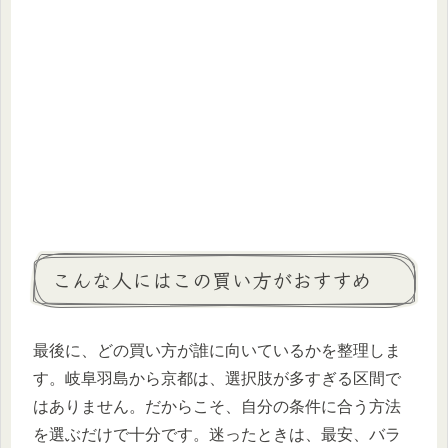
こんな人にはこの買い方がおすすめ
最後に、どの買い方が誰に向いているかを整理しま
す。岐阜羽島から京都は、選択肢が多すぎる区間で
はありません。だからこそ、自分の条件に合う方法
を選ぶだけで十分です。迷ったときは、最安、バラ