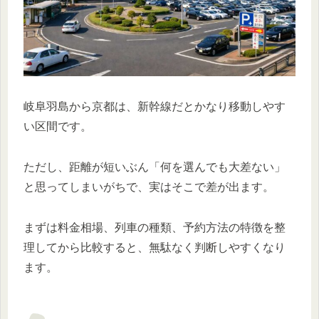
岐阜羽島から京都は、新幹線だとかなり移動しやす
い区間です。
ただし、距離が短いぶん「何を選んでも大差ない」
と思ってしまいがちで、実はそこで差が出ます。
まずは料金相場、列車の種類、予約方法の特徴を整
理してから比較すると、無駄なく判断しやすくなり
ます。