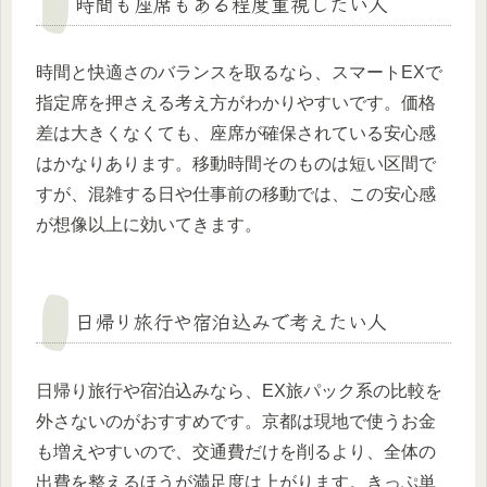
時間も座席もある程度重視したい人
時間と快適さのバランスを取るなら、スマートEXで
指定席を押さえる考え方がわかりやすいです。価格
差は大きくなくても、座席が確保されている安心感
はかなりあります。移動時間そのものは短い区間で
すが、混雑する日や仕事前の移動では、この安心感
が想像以上に効いてきます。
日帰り旅行や宿泊込みで考えたい人
日帰り旅行や宿泊込みなら、EX旅パック系の比較を
外さないのがおすすめです。京都は現地で使うお金
も増えやすいので、交通費だけを削るより、全体の
出費を整えるほうが満足度は上がります。きっぷ単