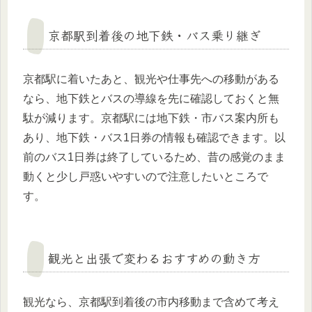
京都駅到着後の地下鉄・バス乗り継ぎ
京都駅に着いたあと、観光や仕事先への移動がある
なら、地下鉄とバスの導線を先に確認しておくと無
駄が減ります。京都駅には地下鉄・市バス案内所も
あり、地下鉄・バス1日券の情報も確認できます。以
前のバス1日券は終了しているため、昔の感覚のまま
動くと少し戸惑いやすいので注意したいところで
す。
観光と出張で変わるおすすめの動き方
観光なら、京都駅到着後の市内移動まで含めて考え