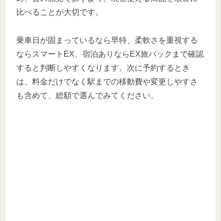
比べることが大切です。
乗車日が固まっているなら早特、柔軟さを重視する
ならスマートEX、宿泊ありならEX旅パックまで確認
すると判断しやすくなります。次に予約するとき
は、料金だけでなく駅までの移動費や変更しやすさ
も含めて、総額で選んでみてください。