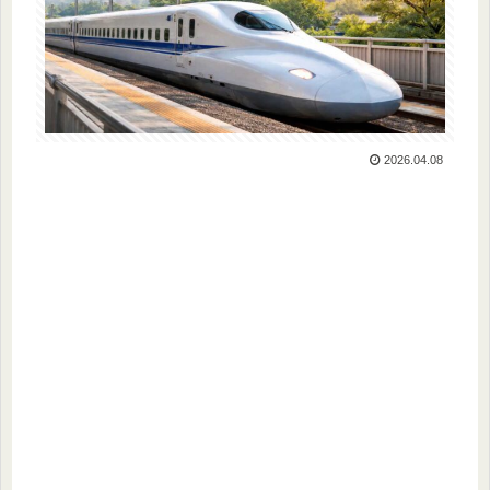
2026.04.08