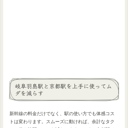
岐阜羽島駅と京都駅を上手に使ってム
ダを減らす
新幹線の料金だけでなく、駅の使い方でも体感コス
トは変わります。スムーズに動ければ、余計なタク