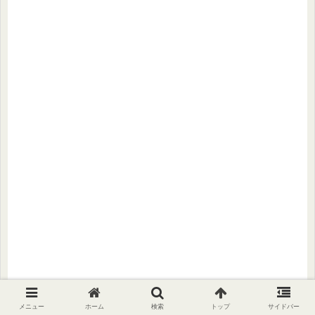
メニュー
ホーム
検索
トップ
サイドバー