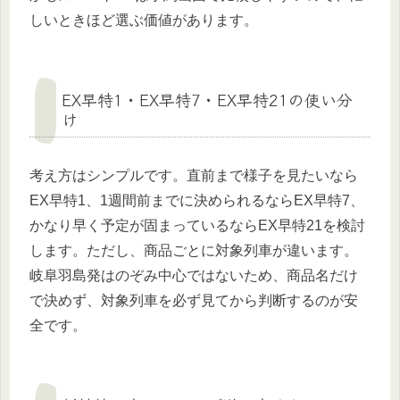
しいときほど選ぶ価値があります。
EX早特1・EX早特7・EX早特21の使い分
け
考え方はシンプルです。直前まで様子を見たいなら
EX早特1、1週間前までに決められるならEX早特7、
かなり早く予定が固まっているならEX早特21を検討
します。ただし、商品ごとに対象列車が違います。
岐阜羽島発はのぞみ中心ではないため、商品名だけ
で決めず、対象列車を必ず見てから判断するのが安
全です。