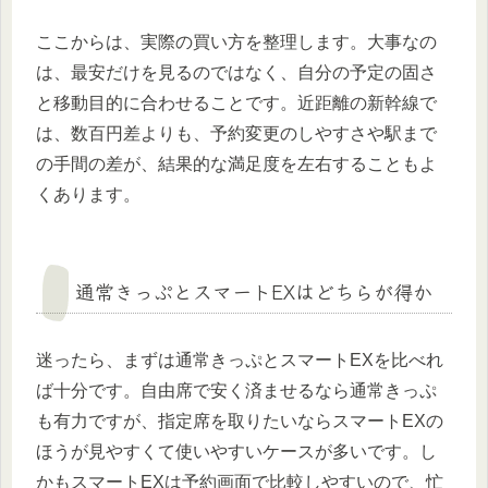
ここからは、実際の買い方を整理します。大事なの
は、最安だけを見るのではなく、自分の予定の固さ
と移動目的に合わせることです。近距離の新幹線で
は、数百円差よりも、予約変更のしやすさや駅まで
の手間の差が、結果的な満足度を左右することもよ
くあります。
通常きっぷとスマートEXはどちらが得か
迷ったら、まずは通常きっぷとスマートEXを比べれ
ば十分です。自由席で安く済ませるなら通常きっぷ
も有力ですが、指定席を取りたいならスマートEXの
ほうが見やすくて使いやすいケースが多いです。し
かもスマートEXは予約画面で比較しやすいので、忙