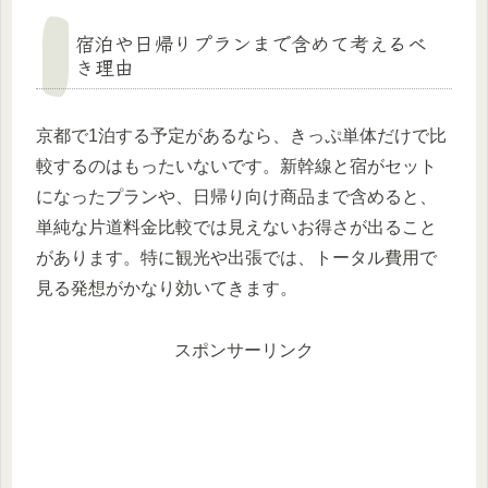
宿泊や日帰りプランまで含めて考えるべ
き理由
京都で1泊する予定があるなら、きっぷ単体だけで比
較するのはもったいないです。新幹線と宿がセット
になったプランや、日帰り向け商品まで含めると、
単純な片道料金比較では見えないお得さが出ること
があります。特に観光や出張では、トータル費用で
見る発想がかなり効いてきます。
スポンサーリンク