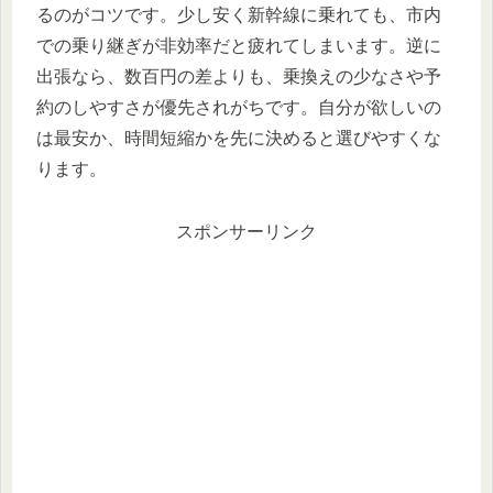
るのがコツです。少し安く新幹線に乗れても、市内
での乗り継ぎが非効率だと疲れてしまいます。逆に
出張なら、数百円の差よりも、乗換えの少なさや予
約のしやすさが優先されがちです。自分が欲しいの
は最安か、時間短縮かを先に決めると選びやすくな
ります。
スポンサーリンク