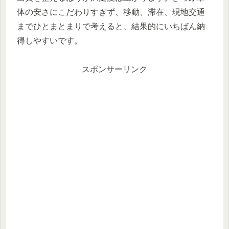
体の安さにこだわりすぎず、移動、滞在、現地交通
までひとまとまりで考えると、結果的にいちばん納
得しやすいです。
スポンサーリンク