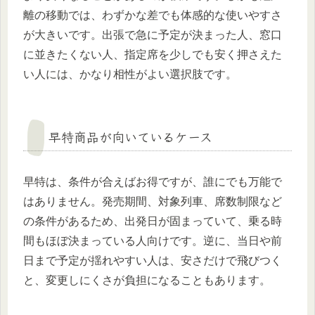
離の移動では、わずかな差でも体感的な使いやすさ
が大きいです。出張で急に予定が決まった人、窓口
に並きたくない人、指定席を少しでも安く押さえた
い人には、かなり相性がよい選択肢です。
早特商品が向いているケース
早特は、条件が合えばお得ですが、誰にでも万能で
はありません。発売期間、対象列車、席数制限など
の条件があるため、出発日が固まっていて、乗る時
間もほぼ決まっている人向けです。逆に、当日や前
日まで予定が揺れやすい人は、安さだけで飛びつく
と、変更しにくさが負担になることもあります。