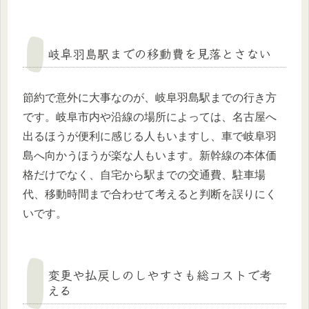
岐阜羽島駅までの移動費を見落とさない
節約で意外に大事なのが、岐阜羽島駅までの行き方
です。岐阜市内や沿線の場所によっては、名古屋へ
出るほうが便利に感じる人もいますし、車で岐阜羽
島へ向かうほうが楽な人もいます。新幹線の本体価
格だけでなく、自宅から駅までの交通費、駐車場
代、移動時間まで合わせて考えると判断を誤りにく
いです。
変更や払戻しのしやすさも総コストで考
える