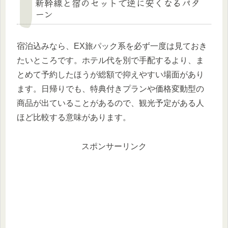
新幹線と宿のセットで逆に安くなるパタ
ーン
宿泊込みなら、EX旅パック系を必ず一度は見ておき
たいところです。ホテル代を別で手配するより、ま
とめて予約したほうが総額で抑えやすい場面があり
ます。日帰りでも、特典付きプランや価格変動型の
商品が出ていることがあるので、観光予定がある人
ほど比較する意味があります。
スポンサーリンク