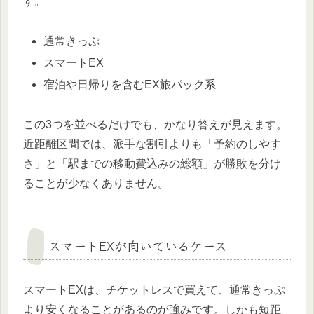
す。
通常きっぷ
スマートEX
宿泊や日帰りを含むEX旅パック系
この3つを並べるだけでも、かなり答えが見えます。
近距離区間では、派手な割引よりも「予約のしやす
さ」と「駅までの移動費込みの総額」が勝敗を分け
ることが少なくありません。
スマートEXが向いているケース
スマートEXは、チケットレスで買えて、通常きっぷ
より安くなることがあるのが強みです。しかも短距