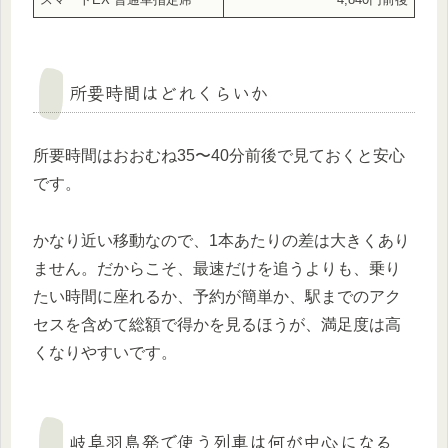
所要時間はどれくらいか
所要時間はおおむね35〜40分前後で見ておくと安心
です。
かなり近い移動なので、1本あたりの差は大きくあり
ません。だからこそ、最速だけを追うよりも、乗り
たい時間に座れるか、予約が簡単か、駅までのアク
セスを含めて総額で得かを見るほうが、満足度は高
くなりやすいです。
岐阜羽島発で使う列車は何が中心になる