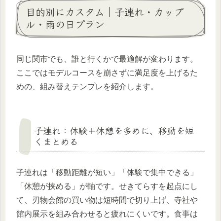
目的別にカスタム｜子連れ・カップ
ル・雨の日プラン
同じ関市でも、誰と行くかで最適解が変わります。
ここではモデルコースを崩さずに満足度を上げるた
めの、組み替えテンプレを紹介します。
子連れ：体験＋休憩を多めに、移動を短
くまとめる
子連れは「移動距離が短い」「体験で集中できる」
「休憩が挟める」が軸です。せきてらすを起点にし
て、刃物会館の買い物は短時間で切り上げ、寺社や
館内展示を組み合わせると疲れにくいです。食事は