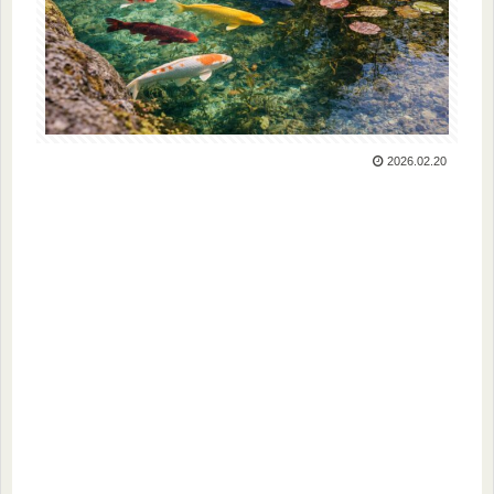
2026.02.20