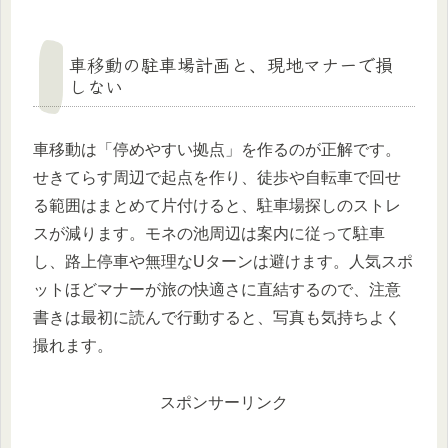
車移動の駐車場計画と、現地マナーで損
しない
車移動は「停めやすい拠点」を作るのが正解です。
せきてらす周辺で起点を作り、徒歩や自転車で回せ
る範囲はまとめて片付けると、駐車場探しのストレ
スが減ります。モネの池周辺は案内に従って駐車
し、路上停車や無理なUターンは避けます。人気スポ
ットほどマナーが旅の快適さに直結するので、注意
書きは最初に読んで行動すると、写真も気持ちよく
撮れます。
スポンサーリンク