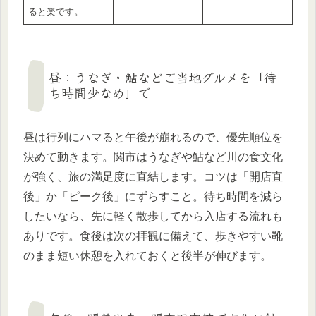
ると楽です。
昼：うなぎ・鮎などご当地グルメを「待
ち時間少なめ」で
昼は行列にハマると午後が崩れるので、優先順位を
決めて動きます。関市はうなぎや鮎など川の食文化
が強く、旅の満足度に直結します。コツは「開店直
後」か「ピーク後」にずらすこと。待ち時間を減ら
したいなら、先に軽く散歩してから入店する流れも
ありです。食後は次の拝観に備えて、歩きやすい靴
のまま短い休憩を入れておくと後半が伸びます。