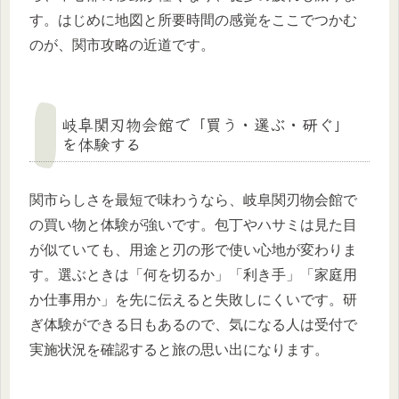
す。はじめに地図と所要時間の感覚をここでつかむ
のが、関市攻略の近道です。
岐阜関刃物会館で「買う・選ぶ・研ぐ」
を体験する
関市らしさを最短で味わうなら、岐阜関刃物会館で
の買い物と体験が強いです。包丁やハサミは見た目
が似ていても、用途と刃の形で使い心地が変わりま
す。選ぶときは「何を切るか」「利き手」「家庭用
か仕事用か」を先に伝えると失敗しにくいです。研
ぎ体験ができる日もあるので、気になる人は受付で
実施状況を確認すると旅の思い出になります。