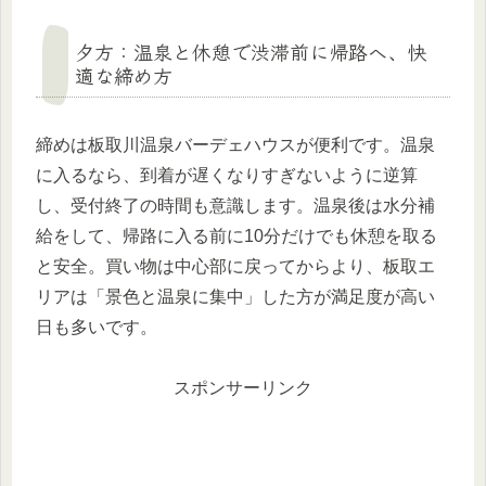
夕方：温泉と休憩で渋滞前に帰路へ、快
適な締め方
締めは板取川温泉バーデェハウスが便利です。温泉
に入るなら、到着が遅くなりすぎないように逆算
し、受付終了の時間も意識します。温泉後は水分補
給をして、帰路に入る前に10分だけでも休憩を取る
と安全。買い物は中心部に戻ってからより、板取エ
リアは「景色と温泉に集中」した方が満足度が高い
日も多いです。
スポンサーリンク