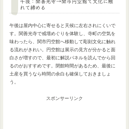
午後：関善光寺→関市円空館で文化に触
れて締める
午後は屋内中心に寄せると天候に左右されにくいで
す。関善光寺で戒壇めぐりを体験し、寺町の空気を
味わったら、関市円空館へ移動して彫刻文化に触れ
る流れがきれい。円空館は展示の見方が分かると面
白さが増すので、最初に解説パネルを読んでから回
るのがおすすめです。閉館時間があるため、最後に
土産を買うなら時間の余白も確保しておきましょ
う。
スポンサーリンク