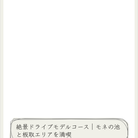
絶景ドライブモデルコース｜モネの池
と板取エリアを満喫