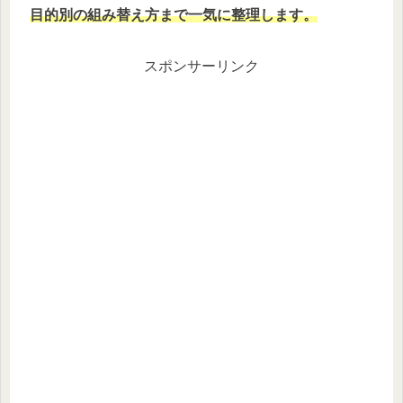
目的別の組み替え方まで一気に整理します。
スポンサーリンク