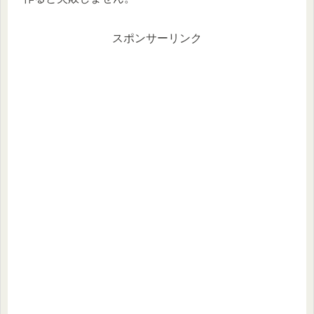
スポンサーリンク