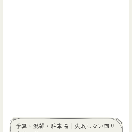
予算・混雑・駐車場｜失敗しない回り