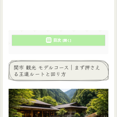
目次
関市 観光 モデルコース｜まず押さえ
る王道ルートと回り方