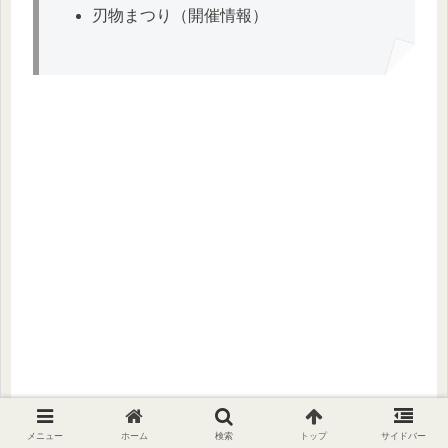
刃物まつり（開催情報）
メニュー
ホーム
検索
トップ
サイドバー