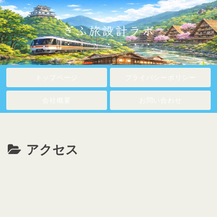
ぎふ旅設計ラボ
トップページ
プライバシーポリシー
会社概要
お問い合わせ
アクセス