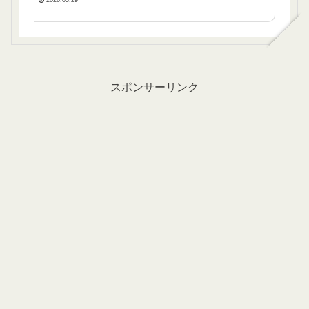
スポンサーリンク