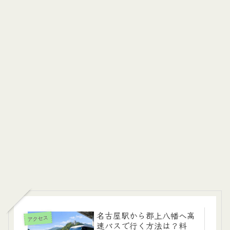
名古屋駅から郡上八幡へ高
アクセス
速バスで行く方法は？料