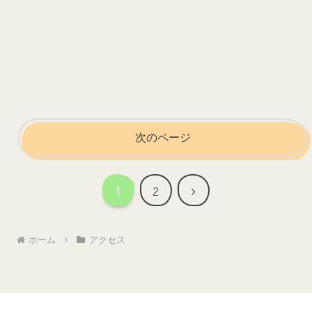
次のページ
次
1
2
へ
ホーム
アクセス